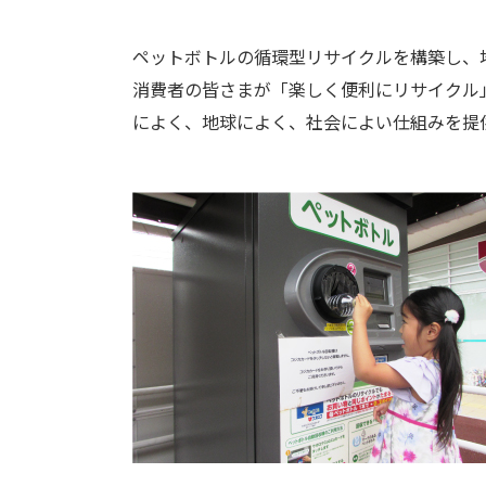
ペットボトルの循環型リサイクルを構築し、
消費者の皆さまが「楽しく便利にリサイクル
によく、地球によく、社会によい仕組みを提