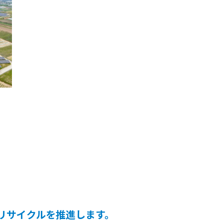
リサイクルを推進します。