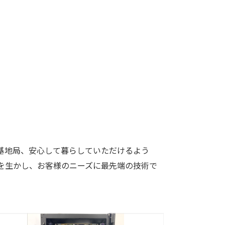
基地局、安心して暮らしていただけるよう
を生かし、お客様のニーズに最先端の技術で