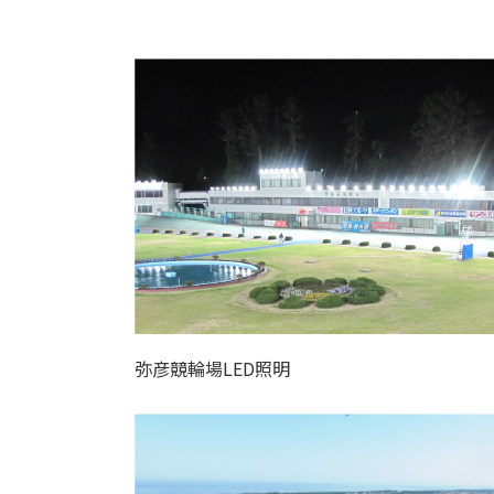
弥彦競輪場LED照明