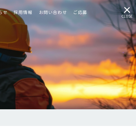
らせ
採用情報
お問い合わせ
ご応募
CLOSE