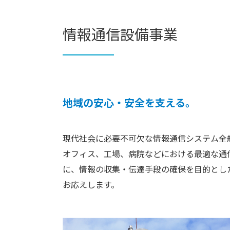
情報通信設備事業
地域の安心・安全を支える。
現代社会に必要不可欠な情報通信システム全
オフィス、工場、病院などにおける最適な通
に、情報の収集・伝達手段の確保を目的とし
お応えします。