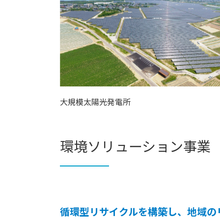
大規模太陽光発電所
環境ソリューション事業
循環型リサイクルを構築し、地域の