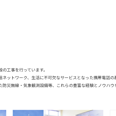
般の工事を行っています。
信ネットワーク、生活に不可欠なサービスとなった携帯電話の
た防災無線・気象観測設備等、これらの豊富な経験とノウハウ