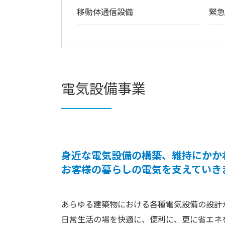
移動体通信設備
緊
電気設備事業
身近な電気設備の構築、維持にかか
お客様の暮らしの電気を支えていき
あらゆる建築物における各種電気設備の設計
日常生活の場を快適に、便利に、更に省エネ