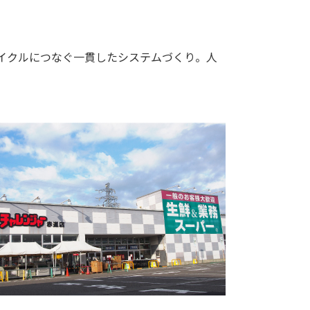
イクルにつなぐ一貫したシステムづくり。人