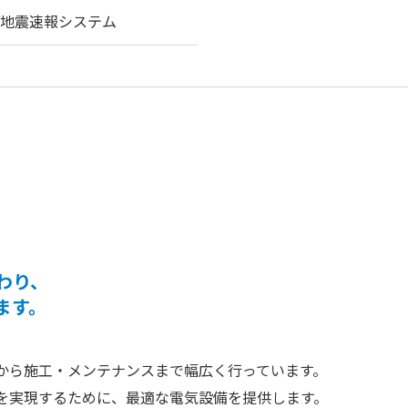
急地震速報システム
わり、
ます。
から施工・メンテナンスまで幅広く行っています。
を実現するために、最適な電気設備を提供します。