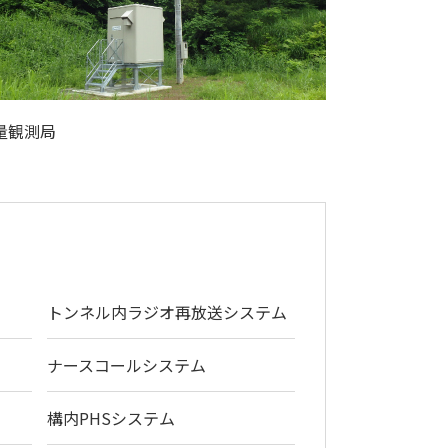
量観測局
トンネル内ラジオ再放送システム
ナースコールシステム
構内PHSシステム