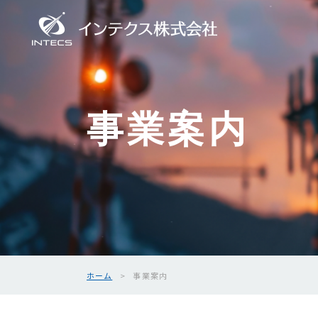
事業案内
ホーム
事業案内