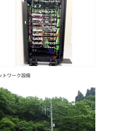
ットワーク設備