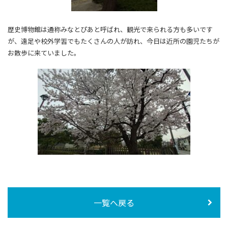
歴史博物館は通称みなとぴあと呼ばれ、観光で来られる方も多いです
が、遠足や校外学習でもたくさんの人が訪れ、今日は近所の園児たちが
お散歩に来ていました。
一覧へ戻る