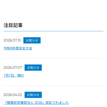
注目記事
お知らせ
2026.07.13
令和8年度安全大会
お知らせ
2026.07.07
7月7日、晴れ
お知らせ
2026.04.02
『健康経営優良法人 2026』認定されました