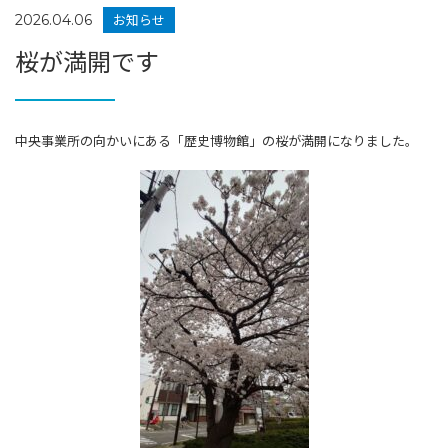
お知らせ
2026.04.06
桜が満開です
中央事業所の向かいにある「歴史博物館」の桜が満開になりました。