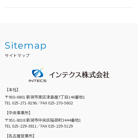
Sitemap
サイトマップ
【本社】
〒950-0801 新潟市東区津島屋7丁目146番地1
TEL
025-271-8196
／FAX 025-270-5602
【中央事業所】
〒951-8018 新潟市中央区稲荷町3444番地1
TEL
025-229-3811
／FAX 025-229-5129
【名古屋営業所】