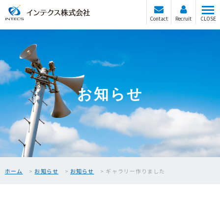
Contact
Recruit
CLOSE
お知らせ
ホーム
お知らせ
お知らせ
ギャラリー作りました