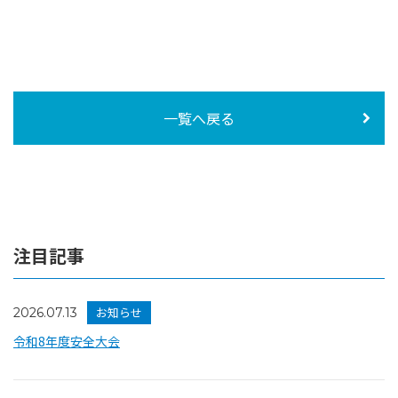
一覧へ戻る
注目記事
お知らせ
2026.07.13
令和8年度安全大会