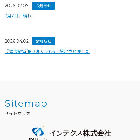
お知らせ
2026.07.07
7月7日、晴れ
お知らせ
2026.04.02
『健康経営優良法人 2026』認定されました
Sitemap
サイトマップ